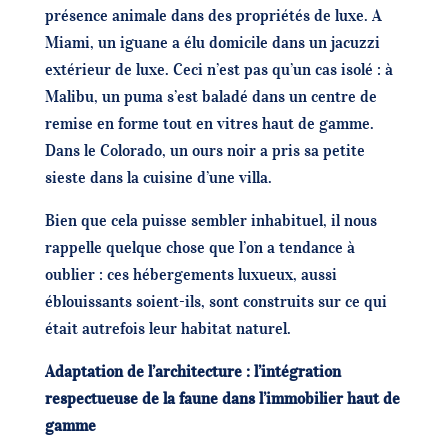
présence animale dans des propriétés de luxe. A
Miami, un iguane a élu domicile dans un jacuzzi
extérieur de luxe. Ceci n’est pas qu’un cas isolé : à
Malibu, un puma s’est baladé dans un centre de
remise en forme tout en vitres haut de gamme.
Dans le Colorado, un ours noir a pris sa petite
sieste dans la cuisine d’une villa.
Bien que cela puisse sembler inhabituel, il nous
rappelle quelque chose que l’on a tendance à
oublier : ces hébergements luxueux, aussi
éblouissants soient-ils, sont construits sur ce qui
était autrefois leur habitat naturel.
Adaptation de l’architecture : l’intégration
respectueuse de la faune dans l’immobilier haut de
gamme