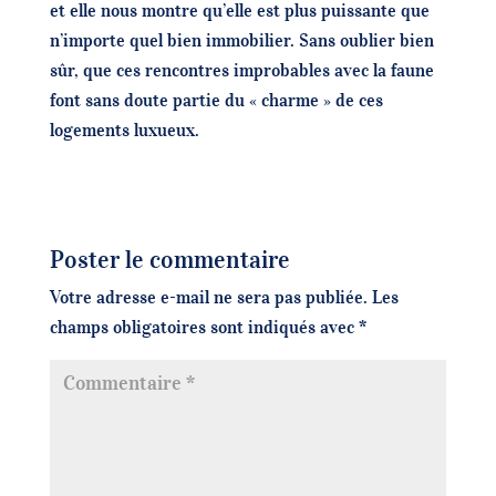
et elle nous montre qu’elle est plus puissante que
n’importe quel bien immobilier. Sans oublier bien
sûr, que ces rencontres improbables avec la faune
font sans doute partie du « charme » de ces
logements luxueux.
Poster le commentaire
Votre adresse e-mail ne sera pas publiée.
Les
champs obligatoires sont indiqués avec
*