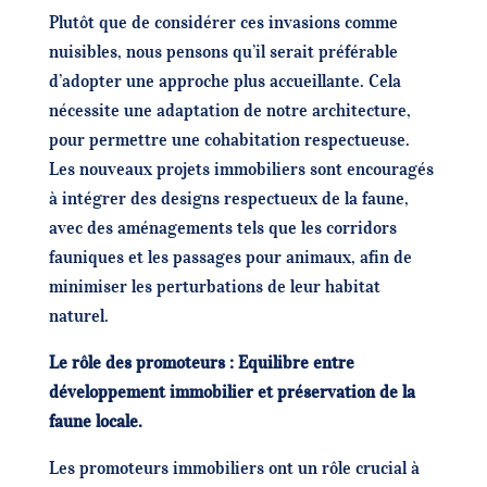
Plutôt que de considérer ces invasions comme
nuisibles, nous pensons qu’il serait préférable
d’adopter une approche plus accueillante. Cela
nécessite une adaptation de notre architecture,
pour permettre une cohabitation respectueuse.
Les nouveaux projets immobiliers sont encouragés
à intégrer des designs respectueux de la faune,
avec des aménagements tels que les corridors
fauniques et les passages pour animaux, afin de
minimiser les perturbations de leur habitat
naturel.
Le rôle des promoteurs : Equilibre entre
développement immobilier et préservation de la
faune locale.
Les promoteurs immobiliers ont un rôle crucial à