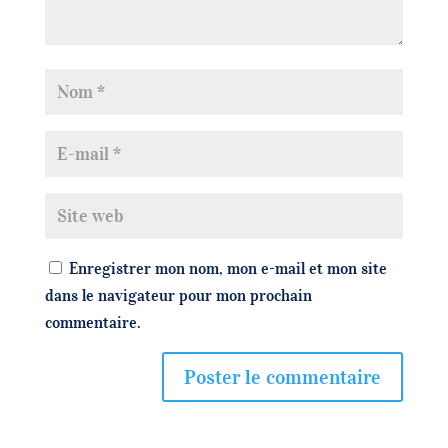
Enregistrer mon nom, mon e-mail et mon site
dans le navigateur pour mon prochain
commentaire.