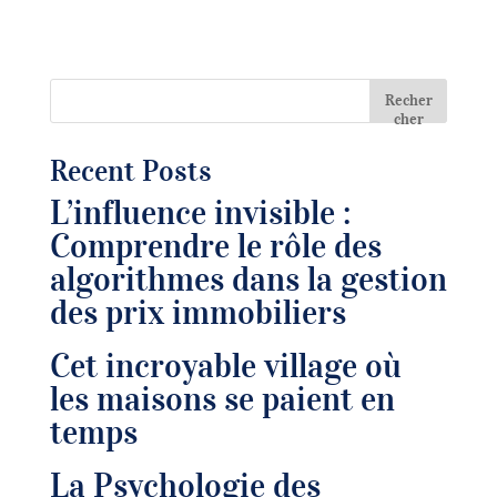
Recher
cher
Recent Posts
L’influence invisible :
Comprendre le rôle des
algorithmes dans la gestion
des prix immobiliers
Cet incroyable village où
les maisons se paient en
temps
La Psychologie des