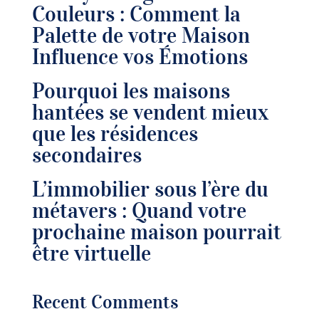
Couleurs : Comment la
Palette de votre Maison
Influence vos Émotions
Pourquoi les maisons
hantées se vendent mieux
que les résidences
secondaires
L’immobilier sous l’ère du
métavers : Quand votre
prochaine maison pourrait
être virtuelle
Recent Comments