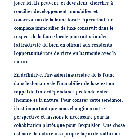
jouer ici. Ils peuvent, et devraient, chercher à
concilier développement immobilier et
conservation de la faune locale. Après tout, un
complexe immobilier de luxe construit dans le
respect de la faune locale pourrait stimuler
l’attractivité du bien en offrant aux résidents
l’opportunité rare de vivre en harmonie avec la
nature.
En définitive, l’invasion inattendue de la faune
dans le domaine de l’immobilier de luxe est un
rappel de l’interdépendance profonde entre
l’homme et la nature. Pour contrer cette tendance,
il est important que nous changions notre
perspective et fassions le nécessaire pour la
cohabitation plutôt que pour l’expulsion. Une chose
est sûre, la nature a sa propre façon de s’affirmer,