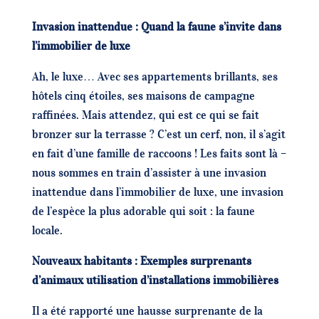
Invasion inattendue : Quand la faune s’invite dans
l’immobilier de luxe
Ah, le luxe… Avec ses appartements brillants, ses
hôtels cinq étoiles, ses maisons de campagne
raffinées. Mais attendez, qui est ce qui se fait
bronzer sur la terrasse ? C’est un cerf, non, il s’agit
en fait d’une famille de raccoons ! Les faits sont là –
nous sommes en train d’assister à une invasion
inattendue dans l’immobilier de luxe, une invasion
de l’espèce la plus adorable qui soit : la faune
locale.
Nouveaux habitants : Exemples surprenants
d’animaux utilisation d’installations immobilières
Il a été rapporté une hausse surprenante de la