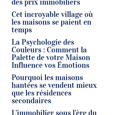
des prix immobiliers
Cet incroyable village où
les maisons se paient en
temps
La Psychologie des
Couleurs : Comment la
Palette de votre Maison
Influence vos Émotions
Pourquoi les maisons
hantées se vendent mieux
que les résidences
secondaires
L’immobilier sous l’ère du