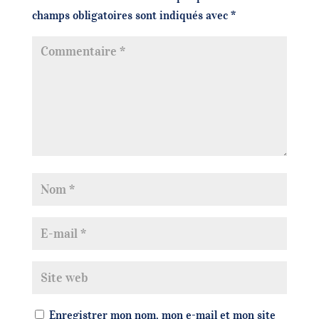
champs obligatoires sont indiqués avec
*
Enregistrer mon nom, mon e-mail et mon site