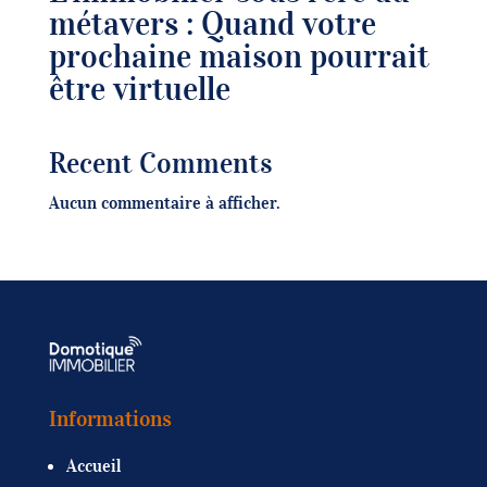
métavers : Quand votre
prochaine maison pourrait
être virtuelle
Recent Comments
Aucun commentaire à afficher.
Informations
Accueil