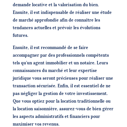
demande locative et la valorisation du bien.
Ensuite, il est indispensable de réaliser une étude
de marché approfondie afin de connaître les
tendances actuelles et prévoir les évolutions
futures.
Ensuite, il est recommandé de se faire
accompagner par des professionnels compétents
tels qu’un agent immobilier et un notaire. Leurs
connaissances du marché et leur expertise
juridique vous seront précieuses pour réaliser une
transaction sécurisée. Enfin, il est essentiel de ne
pas négliger la gestion de votre investissement.
Que vous optiez pour la location traditionnelle ou
la location saisonnière, assurez-vous de bien gérer
les aspects administratifs et financiers pour
maximiser vos revenus.