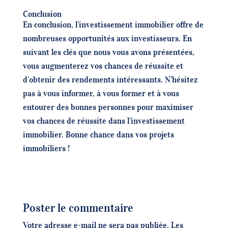
Conclusion
En conclusion, l’investissement immobilier offre de
nombreuses opportunités aux investisseurs. En
suivant les clés que nous vous avons présentées,
vous augmenterez vos chances de réussite et
d’obtenir des rendements intéressants. N’hésitez
pas à vous informer, à vous former et à vous
entourer des bonnes personnes pour maximiser
vos chances de réussite dans l’investissement
immobilier. Bonne chance dans vos projets
immobiliers !
Poster le commentaire
Votre adresse e-mail ne sera pas publiée.
Les