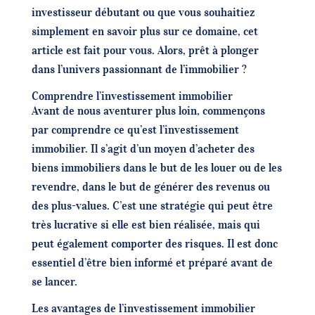
investisseur débutant ou que vous souhaitiez
simplement en savoir plus sur ce domaine, cet
article est fait pour vous. Alors, prêt à plonger
dans l’univers passionnant de l’immobilier ?
Comprendre l’investissement immobilier
Avant de nous aventurer plus loin, commençons
par comprendre ce qu’est l’investissement
immobilier. Il s’agit d’un moyen d’acheter des
biens immobiliers dans le but de les louer ou de les
revendre, dans le but de générer des revenus ou
des plus-values. C’est une stratégie qui peut être
très lucrative si elle est bien réalisée, mais qui
peut également comporter des risques. Il est donc
essentiel d’être bien informé et préparé avant de
se lancer.
Les avantages de l’investissement immobilier