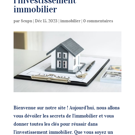
l’investissement
immobilier
par
8cupn
|
Déc 15, 2023
|
immobilier
|
0 commentaires
Bienvenue sur notre site ! Aujourd’hui, nous allons
vous dévoiler les secrets de l’immobilier et vous
donner toutes les clés pour réussir dans
l’investissement immobilier. Que vous soyez un