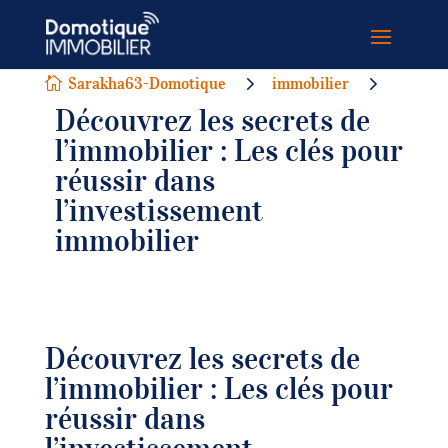
5
5
Sarakha63-Domotique
immobilier

Découvrez les secrets de
l’immobilier : Les clés pour
réussir dans
l’investissement
immobilier
Découvrez les secrets de
l’immobilier : Les clés pour
réussir dans