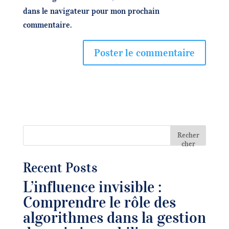
dans le navigateur pour mon prochain
commentaire.
Recher
cher
Recent Posts
L’influence invisible :
Comprendre le rôle des
algorithmes dans la gestion