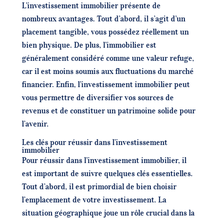
L’investissement immobilier présente de
nombreux avantages. Tout d’abord, il s’agit d’un
placement tangible, vous possédez réellement un
bien physique. De plus, l’immobilier est
généralement considéré comme une valeur refuge,
car il est moins soumis aux fluctuations du marché
financier. Enfin, l’investissement immobilier peut
vous permettre de diversifier vos sources de
revenus et de constituer un patrimoine solide pour
l’avenir.
Les clés pour réussir dans l’investissement
immobilier
Pour réussir dans l’investissement immobilier, il
est important de suivre quelques clés essentielles.
Tout d’abord, il est primordial de bien choisir
l’emplacement de votre investissement. La
situation géographique joue un rôle crucial dans la